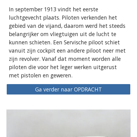
In september 1913 vindt het eerste 
luchtgevecht plaats. Piloten verkenden het 
gebied van de vijand, daarom werd het steeds 
belangrijker om vliegtuigen uit de lucht te 
kunnen schieten. Een Servische piloot schiet 
vanuit zijn cockpit een andere piloot neer met 
zijn revolver. Vanaf dat moment worden alle 
piloten die voor het leger werken uitgerust 
met pistolen en geweren.
Ga verder naar OPDRACHT