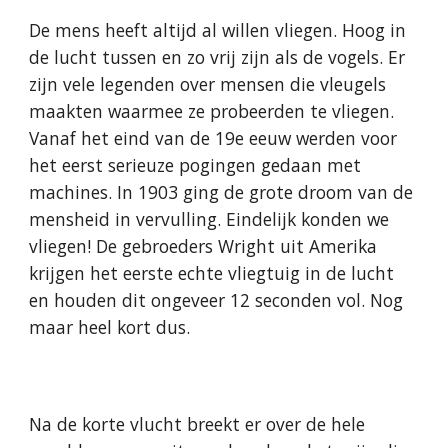
De mens heeft altijd al willen vliegen. Hoog in 
de lucht tussen en zo vrij zijn als de vogels. Er 
zijn vele legenden over mensen die vleugels 
maakten waarmee ze probeerden te vliegen. 
Vanaf het eind van de 19e eeuw werden voor 
het eerst serieuze pogingen gedaan met 
machines. In 1903 ging de grote droom van de 
mensheid in vervulling. Eindelijk konden we 
vliegen! De gebroeders Wright uit Amerika 
krijgen het eerste echte vliegtuig in de lucht 
en houden dit ongeveer 12 seconden vol. Nog 
maar heel kort dus.
Na de korte vlucht breekt er over de hele 